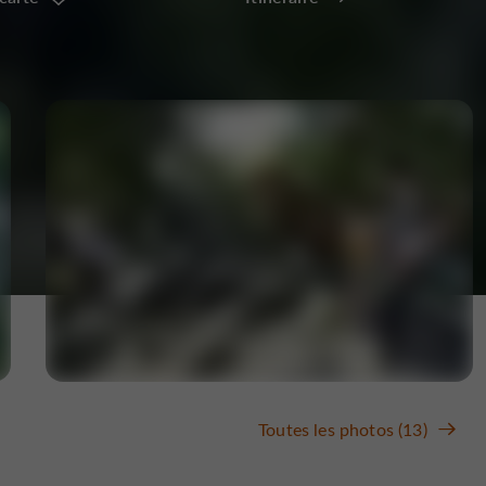
Toutes les photos (13)