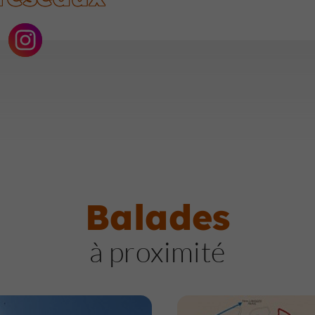
Balades
à proximité