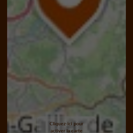
Cliquez-ici pour
activer la carte