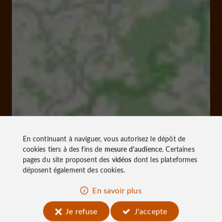
En continuant à naviguer, vous autorisez le dépôt de
cookies tiers à des fins de
mesure d'audience
. Certaines
pages du site proposent des
vidéos
dont les plateformes
déposent également des cookies.
En savoir plus
Je refuse
J'accepte