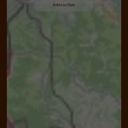
interactive