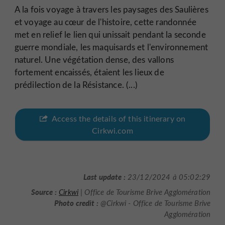
A la fois voyage à travers les paysages des Saulières
et voyage au cœur de l'histoire, cette randonnée
met en relief le lien qui unissait pendant la seconde
guerre mondiale, les maquisards et l'environnement
naturel. Une végétation dense, des vallons
fortement encaissés, étaient les lieux de
prédilection de la Résistance. (...)
Access the details of this itinerary on
Cirkwi.com
Last update :
23/12/2024 à 05:02:29
Source :
Cirkwi
| Office de Tourisme Brive Agglomération
Photo credit :
@Cirkwi - Office de Tourisme Brive
Agglomération