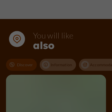
You will like
also
Discover
Information
Accommoda