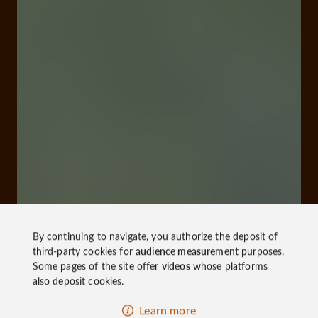
By continuing to navigate, you authorize the deposit of
third-party cookies for
audience measurement
purposes.
Some pages of the site offer
videos
whose platforms
also deposit cookies.
Learn more