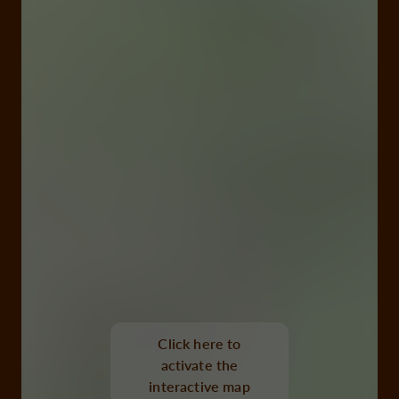
Click here to
activate the
interactive map