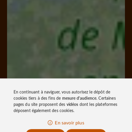
En continuant à naviguer, vous autorisez le dépôt de
cookies tiers à des fins de
mesure d'audience
. Certaines
pages du site proposent des
vidéos
dont les plateformes
déposent également des cookies.
En savoir plus