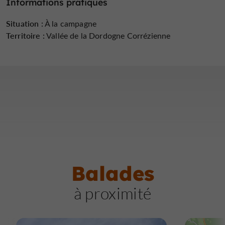
Informations pratiques
Situation :
À la campagne
Territoire :
Vallée de la Dordogne Corrézienne
Balades
à proximité