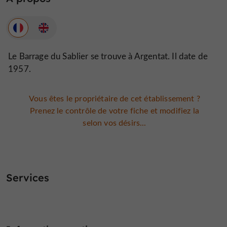
Le Barrage du Sablier se trouve à Argentat. Il date de
1957.
Vous êtes le propriétaire de cet établissement ?
Prenez le contrôle de votre fiche et modifiez la
selon vos désirs...
Services