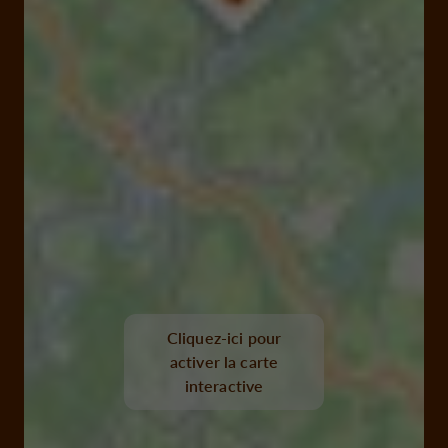
Cliquez-ici pour
activer la carte
interactive