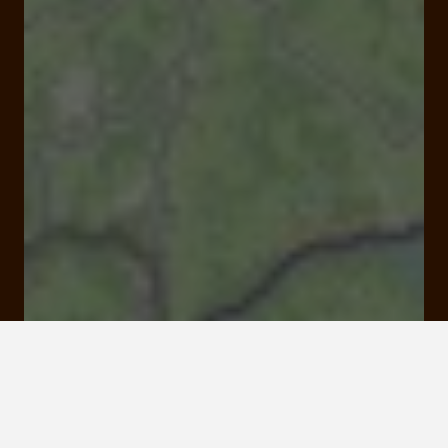
Argentat