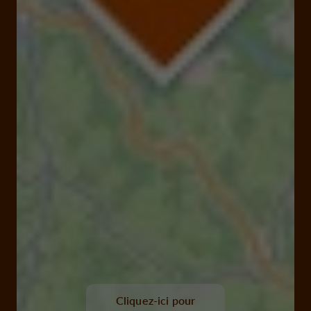
Cliquez-ici pour