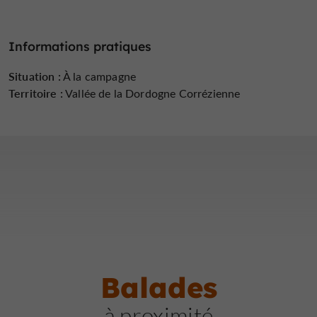
Informations pratiques
Situation :
À la campagne
Territoire :
Vallée de la Dordogne Corrézienne
Balades
à proximité