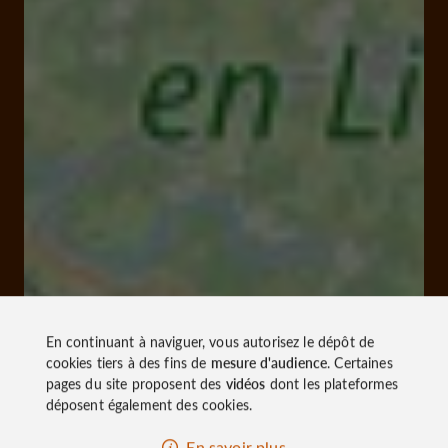
En continuant à naviguer, vous autorisez le dépôt de
cookies tiers à des fins de
mesure d'audience
. Certaines
pages du site proposent des
vidéos
dont les plateformes
déposent également des cookies.
En savoir plus