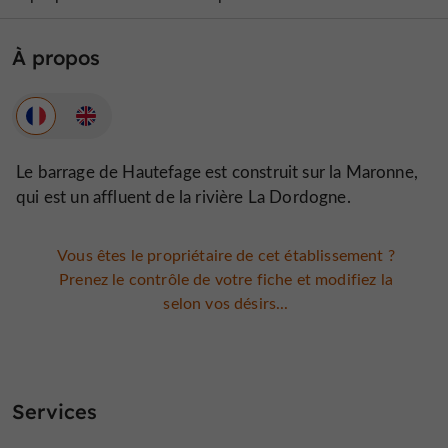
À propos
Le barrage de Hautefage est construit sur la Maronne,
qui est un affluent de la rivière La Dordogne.
Vous êtes le propriétaire de cet établissement ?
Prenez le contrôle de votre fiche et modifiez la
selon vos désirs...
Services