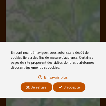
En continuant à naviguer, vous autorisez le dépôt de
cookies tiers à des fins de
mesure d'audience
. Certaines
pages du site proposent des
vidéos
dont les plateformes
déposent également des cookies.
En savoir plus
Je refuse
J'accepte