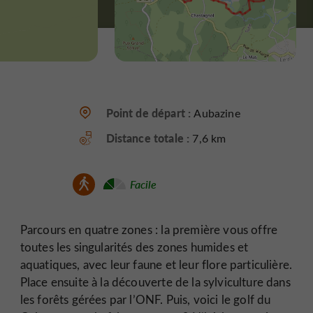
Point de départ :
Aubazine
Distance totale :
7,6 km
Facile
Parcours en quatre zones : la première vous offre
toutes les singularités des zones humides et
aquatiques, avec leur faune et leur flore particulière.
Place ensuite à la découverte de la sylviculture dans
les forêts gérées par l’ONF. Puis, voici le golf du