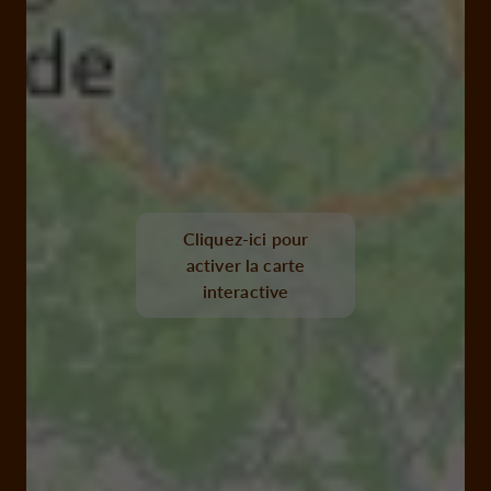
Cliquez-ici pour
activer la carte
interactive