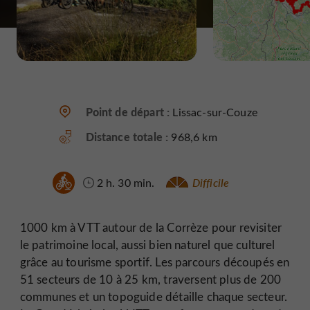
Point de départ :
Lissac-sur-Couze
Distance totale :
968,6 km
2 h. 30 min.
Difficile
1000 km à VTT autour de la Corrèze pour revisiter
le patrimoine local, aussi bien naturel que culturel
grâce au tourisme sportif. Les parcours découpés en
51 secteurs de 10 à 25 km, traversent plus de 200
communes et un topoguide détaille chaque secteur.