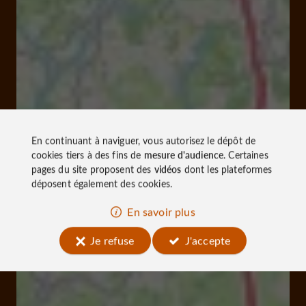
En continuant à naviguer, vous autorisez le dépôt de
cookies tiers à des fins de
mesure d'audience
. Certaines
pages du site proposent des
vidéos
dont les plateformes
déposent également des cookies.
En savoir plus
Je refuse
J'accepte