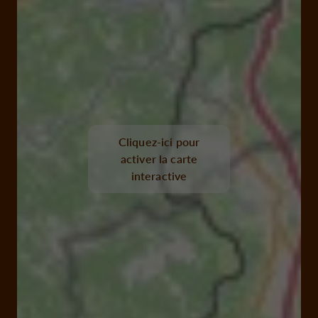
Cliquez-ici pour
activer la carte
interactive