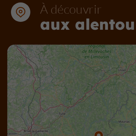
À découvrir
aux alentou