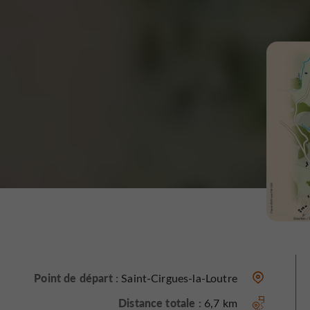
Point de départ :
Saint-Cirgues-la-Loutre
Distance totale :
6,7 km