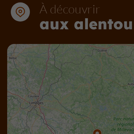
À découvrir
aux alentou