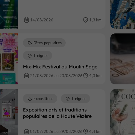
14/08/2026
1,3 km
Fêtes populaires
Treignac
Mix-Mix Festival au Moulin Sage
21/08/2026 au 23/08/2026
4,3 km
Expositions
Treignac
Exposition arts et traditions
populaires de la Haute Vézère
01/07/2026 au 29/08/2026
4,4 km