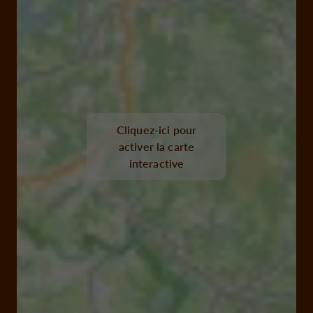
Cliquez-ici pour
activer la carte
interactive