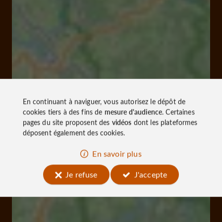
En continuant à naviguer, vous autorisez le dépôt de
cookies tiers à des fins de
mesure d'audience
. Certaines
pages du site proposent des
vidéos
dont les plateformes
déposent également des cookies.
En savoir plus
Je refuse
J'accepte