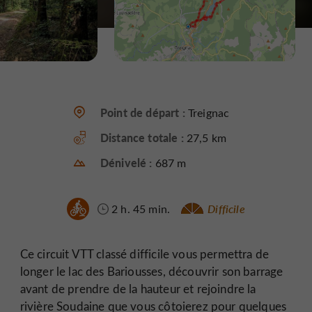
Point de départ :
Treignac
Distance totale :
27,5 km
Dénivelé :
687 m
2 h. 45 min.
Difficile
Ce circuit VTT classé difficile vous permettra de
longer le lac des Bariousses, découvrir son barrage
avant de prendre de la hauteur et rejoindre la
rivière Soudaine que vous côtoierez pour quelques