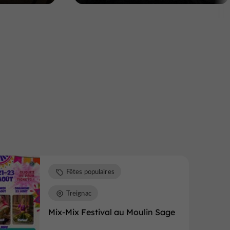
Fêtes populaires
Treignac
Mix-Mix Festival au Moulin Sage