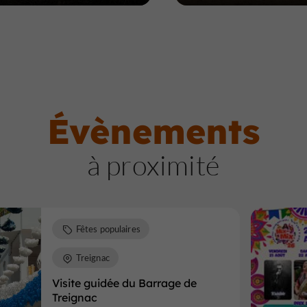
Évènements
à proximité
Fêtes populaires
Treignac
Visite guidée du Barrage de
Treignac