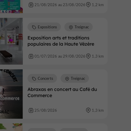
21/08/2026 au 23/08/2026
1,2 km
Expositions
Treignac
Exposition arts et traditions
populaires de la Haute Vézère
01/07/2026 au 29/08/2026
1,3 km
Concerts
Treignac
Abraxas en concert au Café du
Commerce
25/08/2026
1,3 km