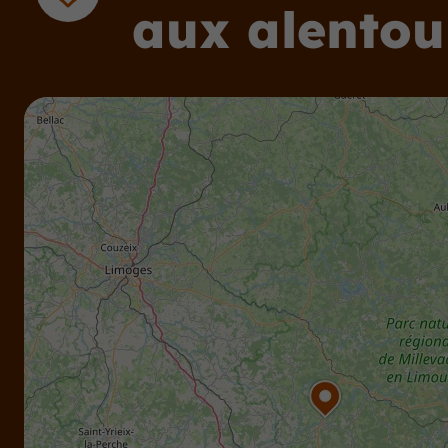
aux alentou