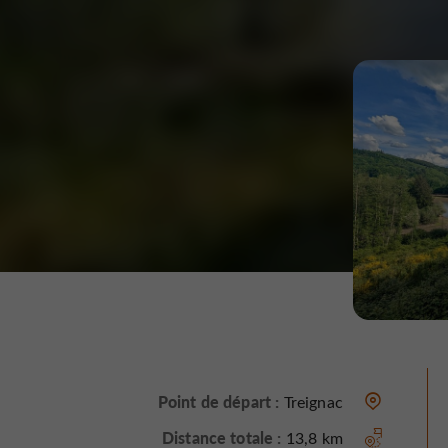
Point de départ :
Treignac
Distance totale :
13,8 km