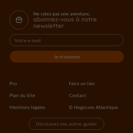
Ne ratez pas une aventure,
abonnez-vous à notre
newsletter
Je m'abonne
Pro
Faire un lien
Plan du Site
Contact
Mentions légales
© Negocom Atlantique
Découvrez nos autres guides