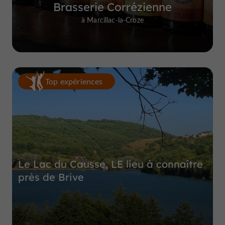
Brasserie Corrézienne
à Marcillac-la-Croze
Top expériences
Le Lac du Causse, LE lieu à connaître
près de Brive