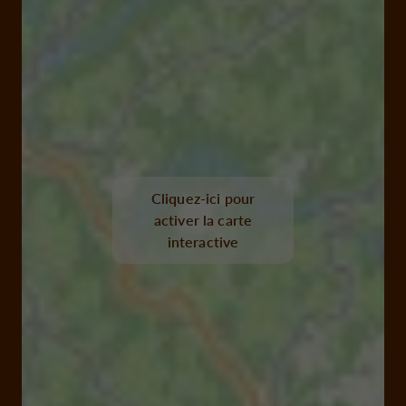
Cliquez-ici pour
activer la carte
interactive