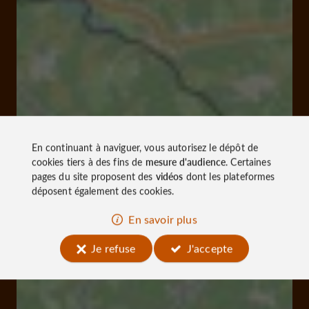
En continuant à naviguer, vous autorisez le dépôt de
cookies tiers à des fins de
mesure d'audience
. Certaines
pages du site proposent des
vidéos
dont les plateformes
déposent également des cookies.
En savoir plus
Je refuse
J'accepte