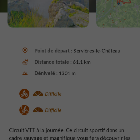
Point de départ :
Servières-le-Château
Distance totale :
61,1 km
Dénivelé :
1301 m
Difficile
Difficile
Circuit VTT à la journée. Ce circuit sportif dans un
cadre sauvage et magnifique vous fera découvrir les