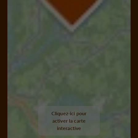
Cliquez-ici pour
activer la carte
interactive