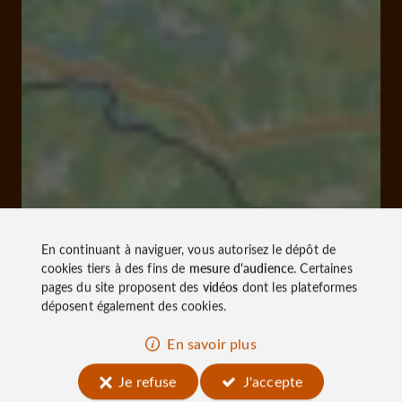
En continuant à naviguer, vous autorisez le dépôt de
cookies tiers à des fins de
mesure d'audience
. Certaines
pages du site proposent des
vidéos
dont les plateformes
déposent également des cookies.
En savoir plus
Je refuse
J'accepte