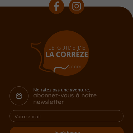
Ne ratez pas une aventure,
abonnez-vous à notre
newsletter
Je m'abonne