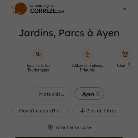
LE GUIDE DE LA
CORRÈZE
Jardins, Parcs à Ayen
Tous les Sites
Abbayes, Églises,
Châteaux
Touristiques
Prieurés
Ayen
Mots clés...
Ouvert aujourd'hui
Plus de filtres
Afficher la carte