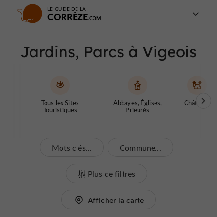
LE GUIDE DE LA
CORRÈZE
Jardins, Parcs à Vigeois
Tous les Sites
Abbayes, Églises,
Châteaux
Touristiques
Prieurés
Mots clés...
Commune...
Plus de filtres
Afficher la carte