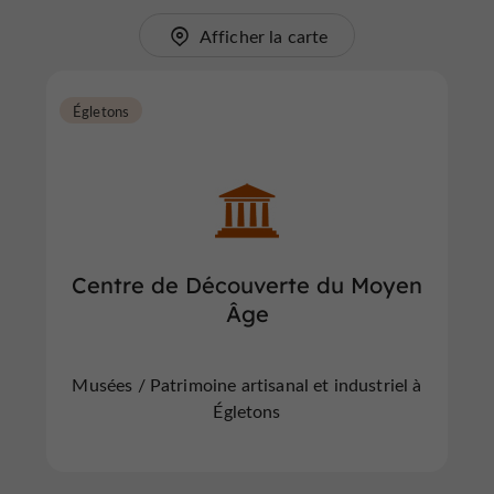
Afficher la carte
Égletons
Centre de Découverte du Moyen
Âge
Musées / Patrimoine artisanal et industriel à
Égletons