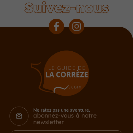
Suivez-nous
Ne ratez pas une aventure,
abonnez-vous à notre
newsletter