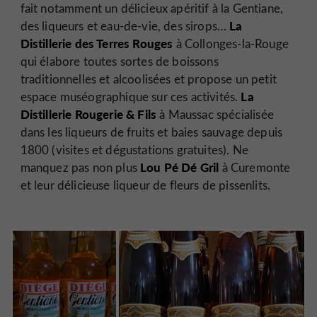
fait notamment un délicieux apéritif à la Gentiane,
La
des liqueurs et eau-de-vie, des sirops…
Distillerie des Terres Rouges
à Collonges-la-Rouge
qui élabore toutes sortes de boissons
traditionnelles et alcoolisées et propose un petit
La
espace muséographique sur ces activités.
Distillerie Rougerie & Fils
à Maussac spécialisée
dans les liqueurs de fruits et baies sauvage depuis
1800 (visites et dégustations gratuites). Ne
Lou Pé Dé Gril
manquez pas non plus
à Curemonte
et leur délicieuse liqueur de fleurs de pissenlits.