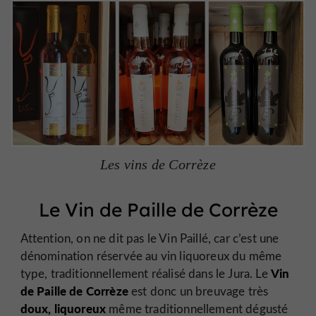
Les vins de Corrèze
Le Vin de Paille de Corrèze
Attention, on ne dit pas le Vin Paillé, car c’est une
dénomination réservée au vin liquoreux du même
Vin
type, traditionnellement réalisé dans le Jura. Le
de Paille de Corrèze
est donc un breuvage très
doux, liquoreux
même traditionnellement dégusté