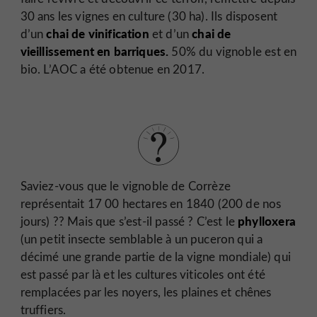
30 ans les vignes en culture (30 ha). Ils disposent
chai de vinification
chai de
d’un
et d’un
vieillissement en barriques.
50% du vignoble est en
bio. L’AOC a été obtenue en 2017.
Saviez-vous que le vignoble de Corrèze
représentait 17 00 hectares en 1840 (200 de nos
phylloxera
jours) ?? Mais que s’est-il passé ? C’est le
(un petit insecte semblable à un puceron qui a
décimé une grande partie de la vigne mondiale) qui
est passé par là et les cultures viticoles ont été
remplacées par les noyers, les plaines et chênes
truffiers.