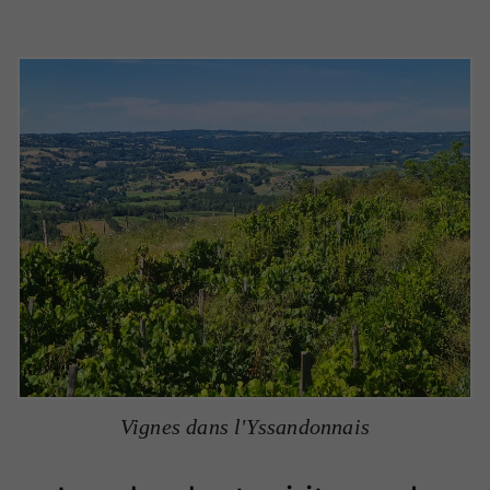
Vignes dans l'Yssandonnais