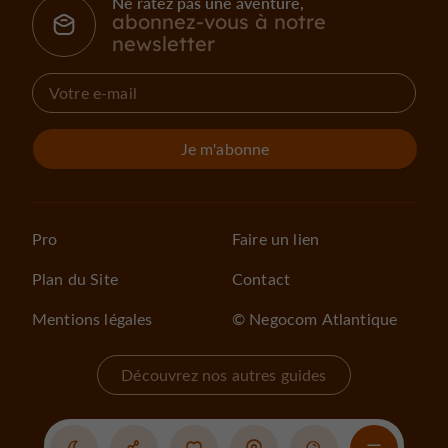
Ne ratez pas une aventure,
abonnez-vous à notre
newsletter
Je m'abonne
Pro
Faire un lien
Plan du Site
Contact
Mentions légales
© Negocom Atlantique
Découvrez nos autres guides