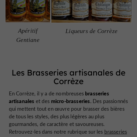
Apéritif
Liqueurs de Corrèze
Gentiane
Les Brasseries artisanales de
Corrèze
brasseries
En Corrèze, il y a de nombreuses
artisanales
micro-brasseries.
et des
Des passionnés
qui mettent tout en œuvre pour brasser des bières
de tous les styles, des plus légères au plus
gourmandes, de caractère et savoureuses.
Retrouvez-les dans notre rubrique sur les
brasseries