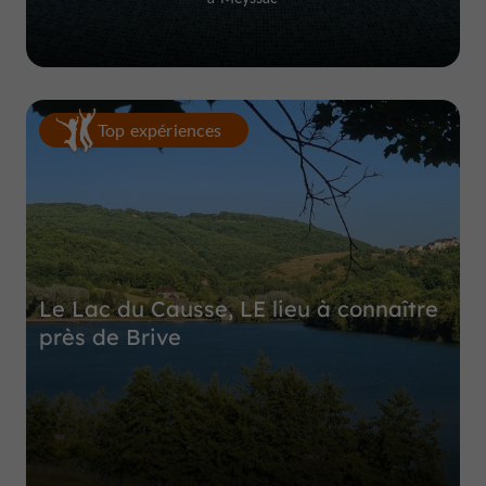
Top expériences
Le Lac du Causse, LE lieu à connaître
près de Brive