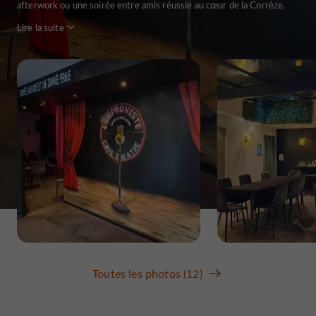
afterwork ou une soirée entre amis réussie au cœur de la Corrèze.
Lire la suite
Toutes les photos (12)