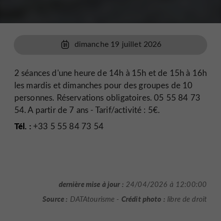
dimanche 19 juillet 2026
2 séances d'une heure de 14h à 15h et de 15h à 16h
les mardis et dimanches pour des groupes de 10
personnes. Réservations obligatoires. 05 55 84 73
54. A partir de 7 ans - Tarif/activité : 5€.
Tél. :
+33 5 55 84 73 54
dernière mise à jour :
24/04/2026 à 12:00:00
Source :
Crédit photo :
DATAtourisme -
libre de droit