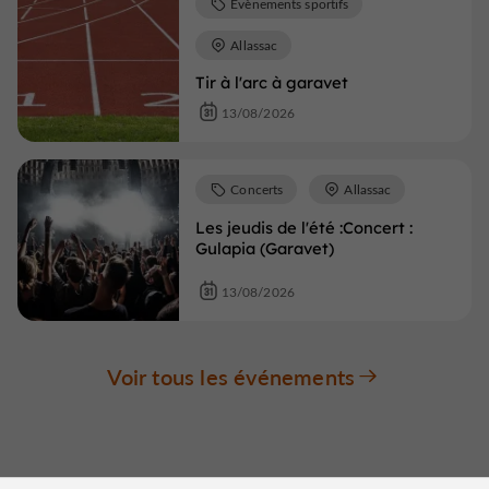
Evènements sportifs
Allassac
Tir à l'arc à garavet
13/08/2026
Concerts
Allassac
Les jeudis de l'été :Concert :
Gulapia (Garavet)
13/08/2026
Voir tous les événements