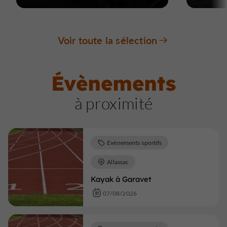
Voir toute la sélection
Évènements
à proximité
Evènements sportifs
Allassac
Kayak à Garavet
07/08/2026