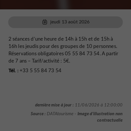
jeudi 13 août 2026
2 séances d’une heure de 14h à 15h et de 15h à
16h les jeudis pour des groupes de 10 personnes.
Réservations obligatoires 05 55 84 73 54. A partir
de 7 ans – Tarif/activité : 5€.
Tél. :
+33 5 55 84 73 54
dernière mise à jour :
11/06/2026 à 12:00:00
Source :
Image d'illustration non
DATAtourisme -
contractuelle