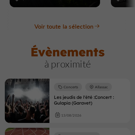
Voir toute la sélection
Évènements
à proximité
Concerts
Allassac
Les jeudis de l'été :Concert :
Gulapia (Garavet)
13/08/2026