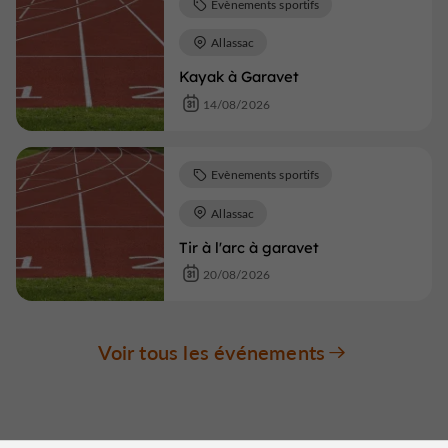
Evènements sportifs
Allassac
Kayak à Garavet
14/08/2026
Evènements sportifs
Allassac
Tir à l'arc à garavet
20/08/2026
Voir tous les événements