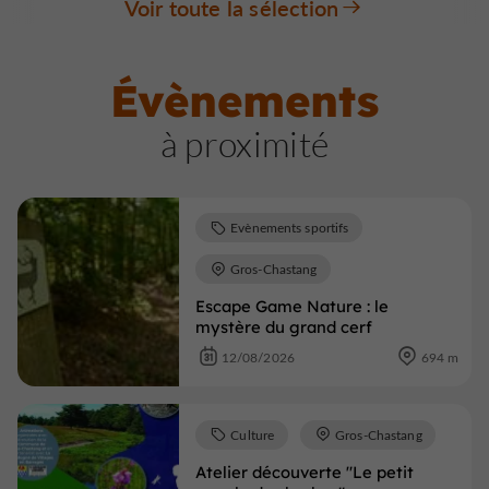
Voir toute la sélection
Évènements
à proximité
Evènements sportifs
Gros-Chastang
Escape Game Nature : le
mystère du grand cerf
12/08/2026
694 m
Culture
Gros-Chastang
Atelier découverte "Le petit