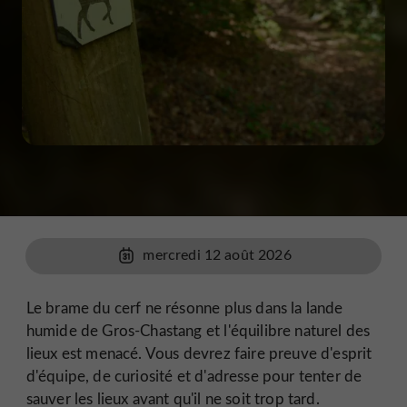
mercredi 12 août 2026
Le brame du cerf ne résonne plus dans la lande
humide de Gros-Chastang et l'équilibre naturel des
lieux est menacé. Vous devrez faire preuve d'esprit
d'équipe, de curiosité et d'adresse pour tenter de
sauver les lieux avant qu'il ne soit trop tard.