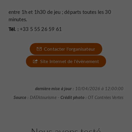
entre 1h et 1h30 de jeu ; départs toutes les 30
minutes.
Tél. :
+33 5 55 26 59 61
Contacter l'organisateur
Site Internet de l'évènement
dernière mise à jour :
10/04/2026 à 12:00:00
Source :
Crédit photo :
DATAtourisme -
OT Contrées Vertes
Nous avons testé