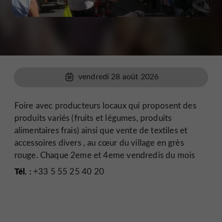
vendredi 28 août 2026
Foire avec producteurs locaux qui proposent des
produits variés (fruits et légumes, produits
alimentaires frais) ainsi que vente de textiles et
accessoires divers , au cœur du village en grès
rouge. Chaque 2eme et 4eme vendredis du mois
Tél. :
+33 5 55 25 40 20