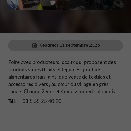
vendredi 11 septembre 2026
Foire avec producteurs locaux qui proposent des
produits variés (fruits et légumes, produits
alimentaires frais) ainsi que vente de textiles et
accessoires divers , au cœur du village en grès
rouge. Chaque 2eme et 4eme vendredis du mois
Tél. :
+33 5 55 25 40 20