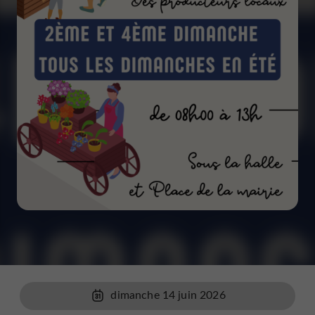
dimanche 14 juin 2026