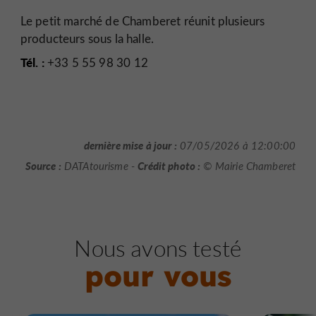
Le petit marché de Chamberet réunit plusieurs
producteurs sous la halle.
Tél. :
+33 5 55 98 30 12
dernière mise à jour :
07/05/2026 à 12:00:00
Source :
Crédit photo :
DATAtourisme -
© Mairie Chamberet
Nous avons testé
pour vous