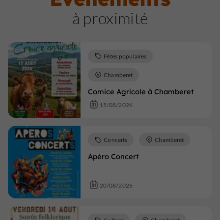
à proximité
Fêtes populaires
Chamberet
Comice Agricole à Chamberet
15/08/2026
Concerts
Chamberet
Apéro Concert
20/08/2026
Culture
Chamberet