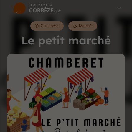
LE GUIDE DE LA
CORRÈZE
Chamberet
Marchés
Le petit marché