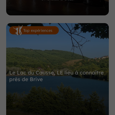
Top expériences
Le Lac du Causse, LE lieu à connaître
près de Brive