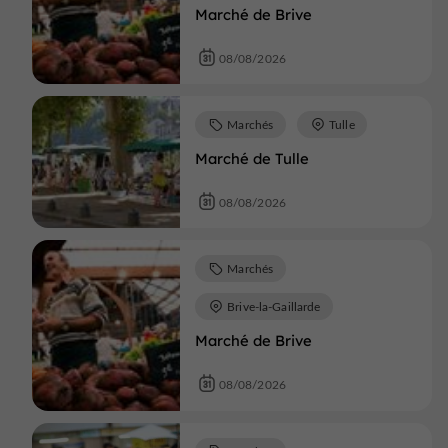
Marché de Brive
08/08/2026
Marchés
Tulle
Marché de Tulle
08/08/2026
Marchés
Brive-la-Gaillarde
Marché de Brive
08/08/2026