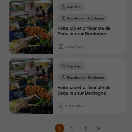
Marchés
Beaulieu-sur-Dordogne
Foire bio et artisanale de
Beaulieu sur Dordogne
09/08/2026
Marchés
Beaulieu-sur-Dordogne
Foire bio et artisanale de
Beaulieu sur Dordogne
09/08/2026
1
2