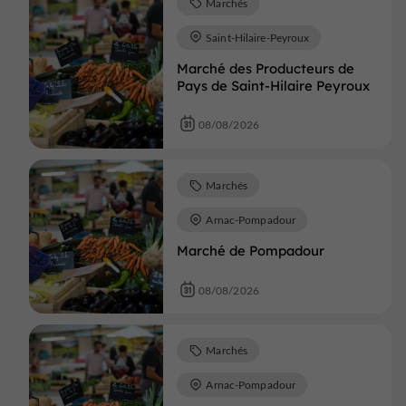
Marchés
Saint-Hilaire-Peyroux
Marché des Producteurs de
Pays de Saint-Hilaire Peyroux
08/08/2026
Marchés
Arnac-Pompadour
Marché de Pompadour
08/08/2026
Marchés
Arnac-Pompadour