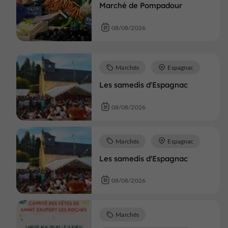
Marché de Pompadour
08/08/2026
Marchés
Espagnac
Les samedis d'Espagnac
08/08/2026
Marchés
Espagnac
Les samedis d'Espagnac
08/08/2026
Marchés