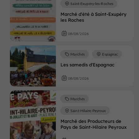
Saint-Exupéry-les-Roches
Marché d'été à Saint-Exupéry
les Roches
08/08/2026
Marchés
Espagnac
Les samedis d'Espagnac
08/08/2026
Marchés
Saint-Hilaire-Peyroux
Marché des Producteurs de
Pays de Saint-Hilaire Peyroux