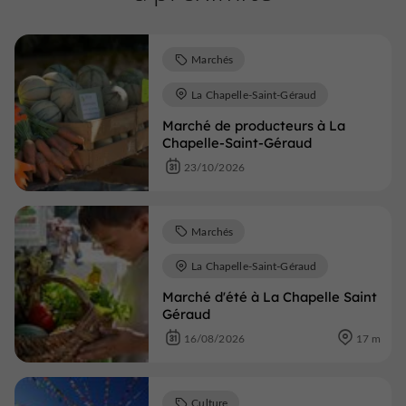
Marchés
La Chapelle-Saint-Géraud
Marché de producteurs à La
Chapelle-Saint-Géraud
23/10/2026
Marchés
La Chapelle-Saint-Géraud
Marché d'été à La Chapelle Saint
Géraud
16/08/2026
17 m
Culture