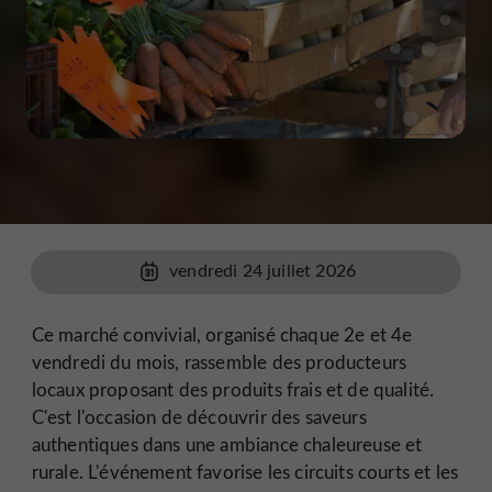
vendredi 24 juillet 2026
Ce marché convivial, organisé chaque 2e et 4e
vendredi du mois, rassemble des producteurs
locaux proposant des produits frais et de qualité.
C'est l'occasion de découvrir des saveurs
authentiques dans une ambiance chaleureuse et
rurale. L'événement favorise les circuits courts et les