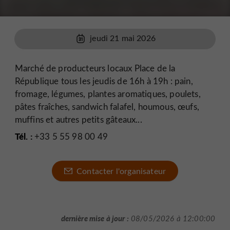
jeudi 21 mai 2026
Marché de producteurs locaux Place de la
République tous les jeudis de 16h à 19h : pain,
fromage, légumes, plantes aromatiques, poulets,
pâtes fraîches, sandwich falafel, houmous, œufs,
muffins et autres petits gâteaux...
Tél. :
+33 5 55 98 00 49
Contacter l'organisateur
dernière mise à jour :
08/05/2026 à 12:00:00