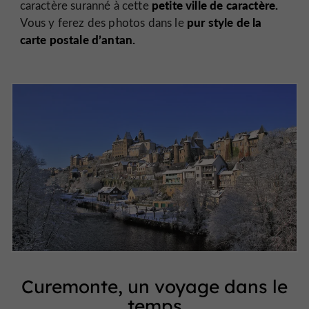
petite ville de caractère.
caractère suranné à cette
pur style de la
Vous y ferez des photos dans le
carte postale d’antan.
Curemonte, un voyage dans le
temps