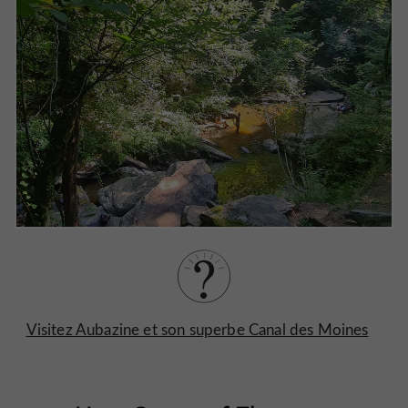
Visitez Aubazine et son superbe Canal des Moines