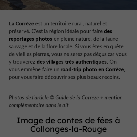
La Corrèze
est un territoire rural, naturel et
des
préservé. C’est la région idéale pour faire
reportages photos
en pleine nature, de la faune
sauvage et de la flore locale. Si vous êtes en quête
de vieilles pierres, vous ne serez pas déçus car vous
des villages très authentiques.
y trouverez
On
road-trip photo en Corrèze,
vous emmène faire un
pour vous faire découvrir ses plus beaux recoins.
Photos de l’article © Guide de la Corrèze + mention
complémentaire dans le alt
Image de contes de fées à
Collonges-la-Rouge