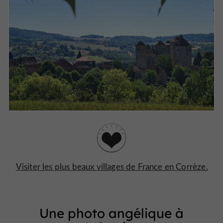
Visiter les plus beaux villages de France en Corrèze.
Une photo angélique à