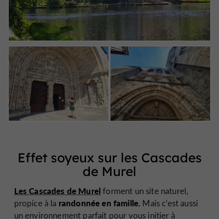
Effet soyeux sur les Cascades
de Murel
Les Cascades de Murel
forment un site naturel,
randonnée en famille.
propice à la
Mais c’est aussi
un environnement parfait pour vous initier à