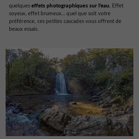
effets photographiques sur l’eau.
quelques
Effet
soyeux, effet brumeux… quel que soit votre
préférence, ces petites cascades vous offrent de
beaux essais.