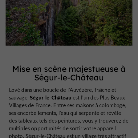
Mise en scène majestueuse à
Ségur-le-Château
Lové dans une boucle de l’Auvézère, fraîche et
Ségur-le-Château
sauvage,
est l’un des Plus Beaux
Villages de France. Entre ses maisons à colombage,
ses encorbellements, l’eau qui serpente et révèle
des tableaux tels des peintures, vous y trouverez de
multiples opportunités de sortir votre appareil
photo. Ségur-le-Château est un village très attractif