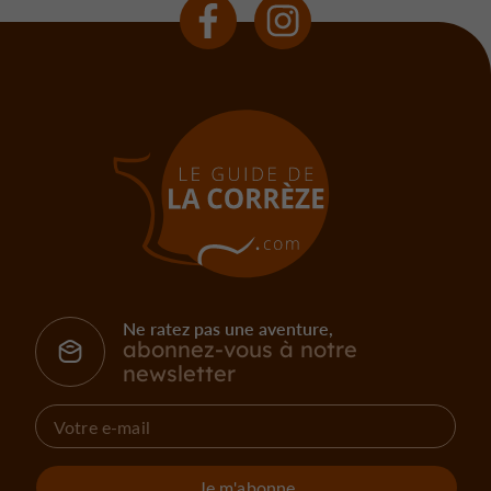
Ne ratez pas une aventure,
abonnez-vous à notre
newsletter
Je m'abonne