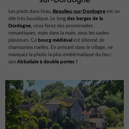
Beaulieu-sur-Dordogne
Les pieds dans l’eau,
est un
des berges de la
site très bucolique. Le long
Dordogne,
vous ferez des promenades
romantiques, main dans la main, sous les saules-
bourg médiéval
pleureurs. Ce
est sillonné de
charmantes ruelles. En arrivant dans le village, ne
manquez la photo la plus emblématique du lieu :
Abbatiale à double portes !
son