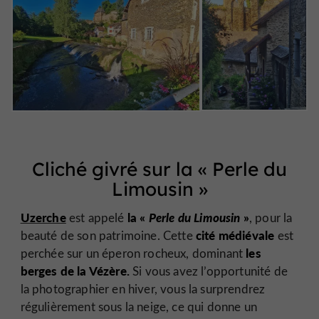
Cliché givré sur la «
Perle du
Limousin
»
Uzerche
la «
Perle du Limousin
»
est appelé
, pour la
cité médiévale
beauté de son patrimoine. Cette
est
les
perchée sur un éperon rocheux, dominant
berges de la Vézère.
Si vous avez l’opportunité de
la photographier en hiver, vous la surprendrez
régulièrement sous la neige, ce qui donne un