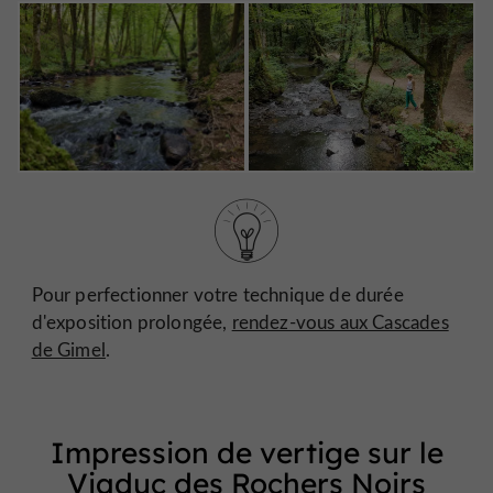
Pour perfectionner votre technique de durée
d'exposition prolongée,
rendez-vous aux Cascades
de Gimel
.
Impression de vertige sur le
Viaduc des Rochers Noirs