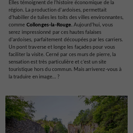
Elles témoignent de l’histoire économique de la
région. La production d’ardoises, permettait
d’habiller de tuiles les toits des villes environnantes,
Collonges-la-Rouge.
comme
Aujourd’hui, vous
serez impressionné par ces hautes falaises
d’ardoises, parfaitement découpées par les carriers.
Un pont traverse et longe les façades pour vous
faciliter la visite. Cerné par ces murs de pierre, la
sensation est très particulière et c’est un site
touristique hors du commun. Mais arriverez-vous à
la traduire en image… ?