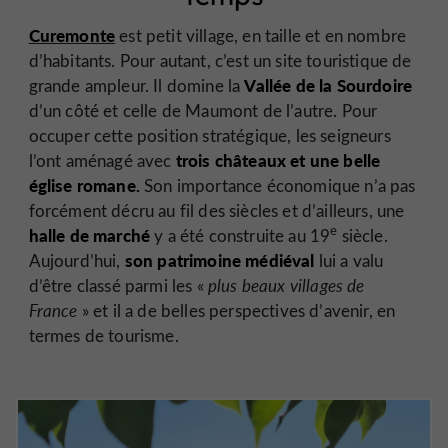
Curemonte
est petit village, en taille et en nombre
d’habitants. Pour autant, c’est un site touristique de
Vallée de la Sourdoire
grande ampleur. Il domine la
d’un côté et celle de Maumont de l’autre. Pour
occuper cette position stratégique, les seigneurs
trois châteaux et une belle
l’ont aménagé avec
église romane.
Son importance économique n’a pas
forcément décru au fil des siècles et d’ailleurs, une
e
halle de marché
y a été construite au 19
siècle.
son patrimoine médiéval
Aujourd’hui,
lui a valu
d’être classé parmi les «
plus beaux villages de
France
» et il a de belles perspectives d’avenir, en
termes de tourisme.