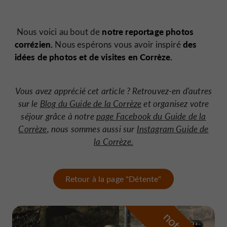
notre reportage photos
Nous voici au bout de
corrézien.
des
Nous espérons vous avoir inspiré
idées de photos et de visites en Corrèze.
Vous avez apprécié cet article ? Retrouvez-en d'autres
sur le
Blog du Guide de la Corrèze
et organisez votre
séjour grâce à notre
page Facebook du Guide de la
Corrèze
, nous sommes aussi sur
Instagram Guide de
la Corrèze.
Retour à la page "Détente"