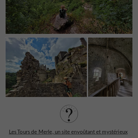
Les Tours de Merle, un site envoûtant et mystérieux