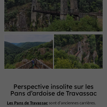
Perspective insolite sur les
Pans d’ardoise de Travassac
Les Pans de Travassac
sont d’anciennes carrières.