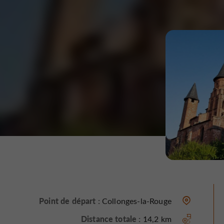
Point de départ :
Collonges-la-Rouge
Distance totale :
14,2 km