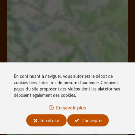
En continuant à naviguer, vous autorisez le dépôt de
cookies tiers à des fins de
mesure d'audience
. Certaines
pages du site proposent des
vidéos
dont les plateformes
déposent également des cookies.
En savoir plus
Je refuse
J'accepte