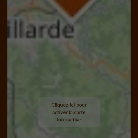
Cliquez-ici pour
activer la carte
interactive