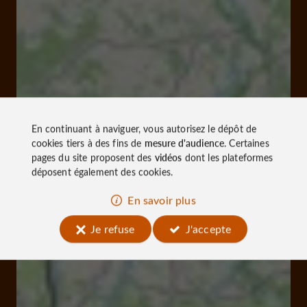
En continuant à naviguer, vous autorisez le dépôt de
cookies tiers à des fins de
mesure d'audience
. Certaines
pages du site proposent des
vidéos
dont les plateformes
déposent également des cookies.
En savoir plus
Je refuse
J'accepte