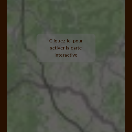
Cliquez-ici pour
activer la carte
interactive