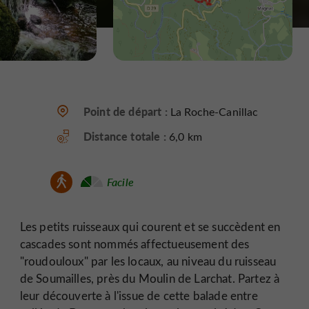
Point de départ :
La Roche-Canillac
Distance totale :
6,0 km
Facile
Les petits ruisseaux qui courent et se succèdent en
cascades sont nommés affectueusement des
"roudouloux" par les locaux, au niveau du ruisseau
de Soumailles, près du Moulin de Larchat. Partez à
leur découverte à l'issue de cette balade entre