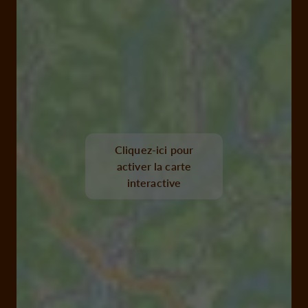
Cliquez-ici pour
activer la carte
interactive