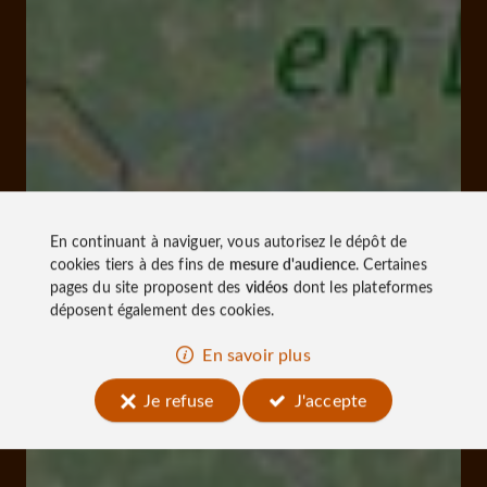
En continuant à naviguer, vous autorisez le dépôt de
cookies tiers à des fins de
mesure d'audience
. Certaines
pages du site proposent des
vidéos
dont les plateformes
déposent également des cookies.
En savoir plus
Je refuse
J'accepte