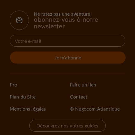
Ne ratez pas une aventure,
abonnez-vous à notre
newsletter
Je m'abonne
Pro
Faire un lien
Plan du Site
Contact
Mentions légales
© Negocom Atlantique
Découvrez nos autres guides