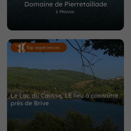
Domaine de Pierretaillade
à Meyssac
Top expériences
Le Lac du Causse, LE lieu à connaître
près de Brive