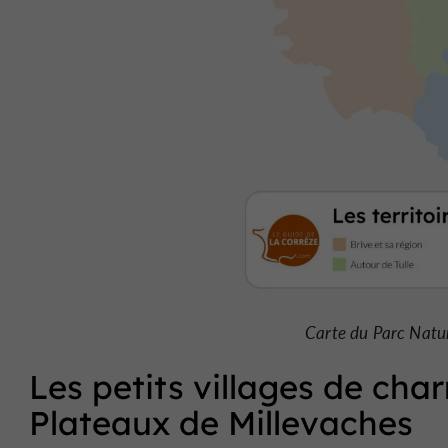
Carte du Parc Natur
Les petits villages de cha
Plateaux de Millevaches