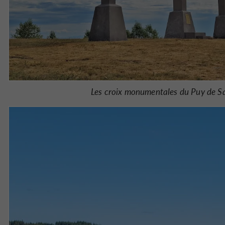
Les croix monumentales du Puy de Sa