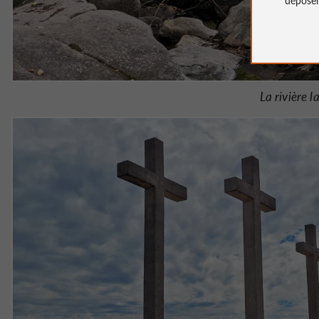
La rivière l