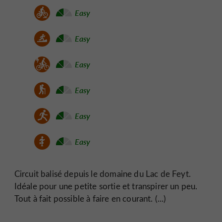
Easy
Easy
Easy
Easy
Easy
Easy
Circuit balisé depuis le domaine du Lac de Feyt.
Idéale pour une petite sortie et transpirer un peu.
Tout à fait possible à faire en courant. (...)