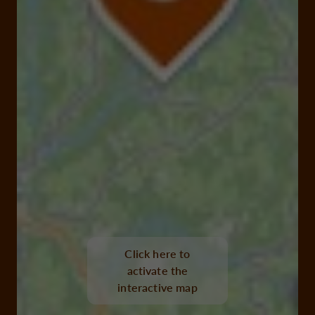
Click here to
activate the
interactive map