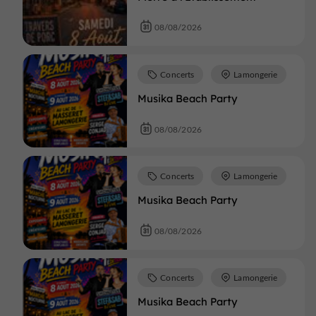
08/08/2026
Concerts
Lamongerie
Musika Beach Party
08/08/2026
Concerts
Lamongerie
Musika Beach Party
08/08/2026
Concerts
Lamongerie
Musika Beach Party