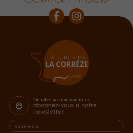
Ne ratez pas une aventure,
abonnez-vous à notre
newsletter