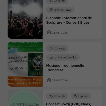
Concerts
Lagarde-Enval
Biennale Internationnal de
Sculpture - Concert Blues
08/08/2026
Concerts
La Roche-Canillac
Musique traditionnelle
Irlandaise
08/08/2026
Concerts
Liginiac
Concert Sovaj (Folk, blues,