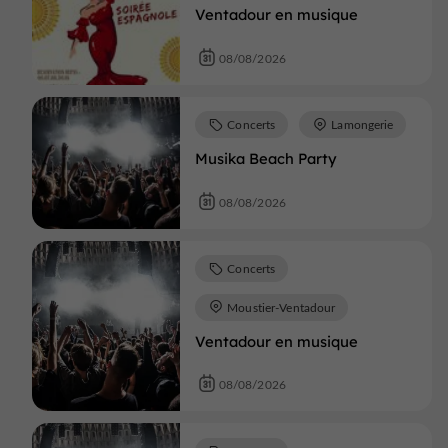
Ventadour en musique
08/08/2026
Concerts
Lamongerie
Musika Beach Party
08/08/2026
Concerts
Moustier-Ventadour
Ventadour en musique
08/08/2026