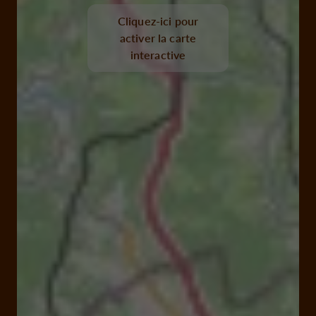
Cliquez-ici pour
activer la carte
interactive