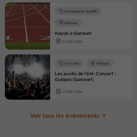
Evènements sportifs
Allassac
Kayak à Garavet
07/08/2026
Concerts
Allassac
Les jeudis de l'été :Concert :
Gulapia (Garavet)
13/08/2026
Voir tous les événements