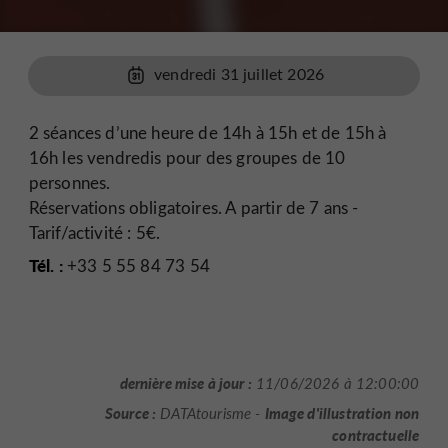
vendredi 31 juillet 2026
2 séances d’une heure de 14h à 15h et de 15h à
16h les vendredis pour des groupes de 10
personnes.
Réservations obligatoires. A partir de 7 ans -
Tarif/activité : 5€.
Tél. :
+33 5 55 84 73 54
dernière mise à jour :
11/06/2026 à 12:00:00
Source :
Image d'illustration non
DATAtourisme -
contractuelle