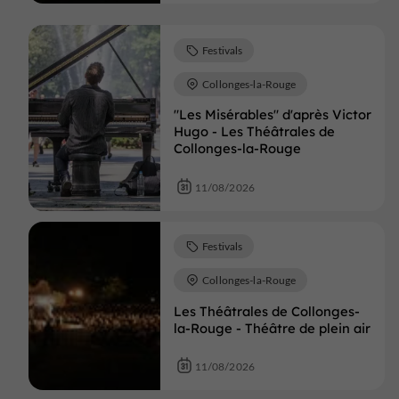
Festivals
Collonges-la-Rouge
"Les Misérables" d'après Victor
Hugo - Les Théâtrales de
Collonges-la-Rouge
11/08/2026
Festivals
Collonges-la-Rouge
Les Théâtrales de Collonges-
la-Rouge - Théâtre de plein air
11/08/2026