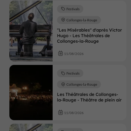
Festivals
Collonges-la-Rouge
"Les Misérables" d'après Victor
Hugo - Les Théâtrales de
Collonges-la-Rouge
11/08/2026
Festivals
Collonges-la-Rouge
Les Théâtrales de Collonges-
la-Rouge - Théâtre de plein air
11/08/2026