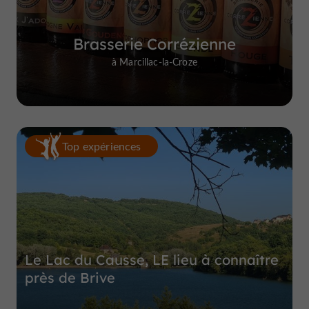
Brasserie Corrézienne
à Marcillac-la-Croze
Top expériences
Le Lac du Causse, LE lieu à connaître
près de Brive