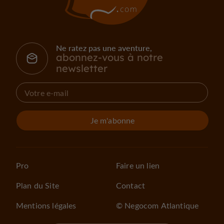
Ne ratez pas une aventure,
abonnez-vous à notre
newsletter
Je m'abonne
Pro
Faire un lien
Plan du Site
Contact
Mentions légales
© Negocom Atlantique