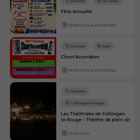
Festivals
Le Lonzac
Fête Annuelle
08/08/2026 au 09/08/2026
Festivals
Ayen
Chant'Accordéon
08/08/2026 au 09/08/2026
Festivals
Collonges-la-Rouge
Les Théâtrales de Collonges-
la-Rouge - Théâtre de plein air
11/08/2026