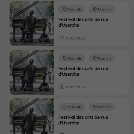
Festivals
Uzerche
Festival des arts de rue
d'Uzerche
15/08/2026
Festivals
Uzerche
Festival des arts de rue
d'Uzerche
15/08/2026
Festivals
Uzerche
Festival des arts de rue
d'Uzerche