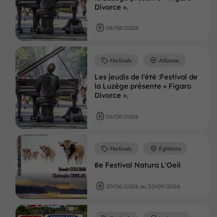
Divorce ».
06/08/2026
Festivals
Allassac
Les jeudis de l'été :Festival de
la Luzège présente « Figaro
Divorce ».
06/08/2026
Festivals
Égletons
8e Festival Natura L'Oeil
20/06/2026 au 20/09/2026