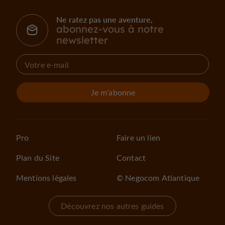
Ne ratez pas une aventure,
abonnez-vous à notre
newsletter
Je m'abonne
Pro
Faire un lien
Plan du Site
Contact
Mentions légales
© Negocom Atlantique
Découvrez nos autres guides