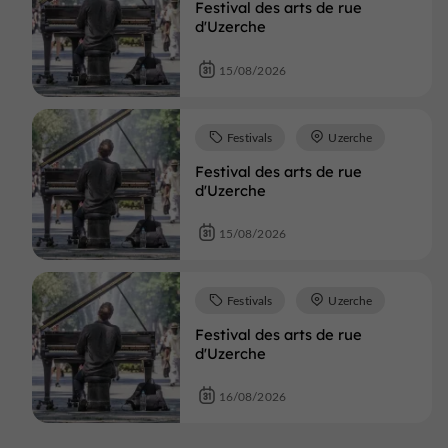
Festival des arts de rue
d'Uzerche
15/08/2026
Festivals
Uzerche
Festival des arts de rue
d'Uzerche
15/08/2026
Festivals
Uzerche
Festival des arts de rue
d'Uzerche
16/08/2026