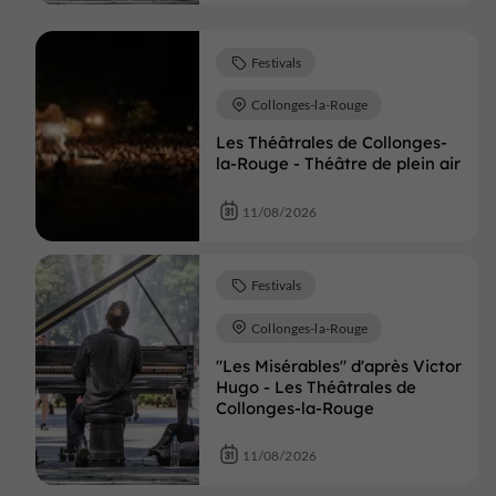
Festivals
Collonges-la-Rouge
Les Théâtrales de Collonges-
la-Rouge - Théâtre de plein air
11/08/2026
Festivals
Collonges-la-Rouge
"Les Misérables" d'après Victor
Hugo - Les Théâtrales de
Collonges-la-Rouge
11/08/2026