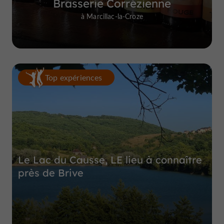
Brasserie Corrézienne
à Marcillac-la-Croze
Top expériences
Le Lac du Causse, LE lieu à connaître
près de Brive