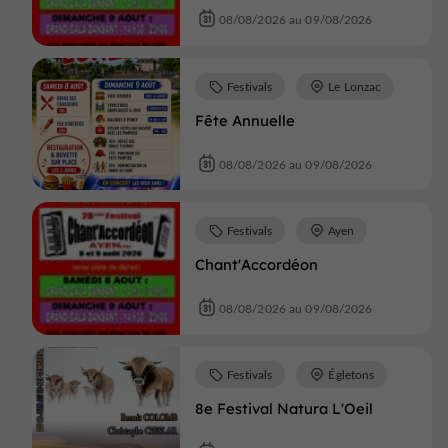
08/08/2026 au 09/08/2026
Festivals
Le Lonzac
Fête Annuelle
08/08/2026 au 09/08/2026
Festivals
Ayen
Chant'Accordéon
08/08/2026 au 09/08/2026
Festivals
Égletons
8e Festival Natura L'Oeil