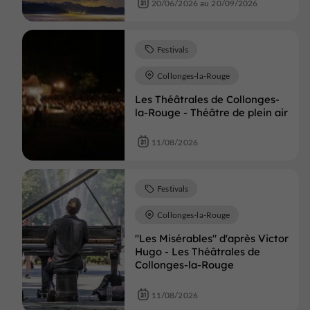
20/06/2026 au 20/09/2026
Festivals
Collonges-la-Rouge
Les Théâtrales de Collonges-
la-Rouge - Théâtre de plein air
11/08/2026
Festivals
Collonges-la-Rouge
"Les Misérables" d'après Victor
Hugo - Les Théâtrales de
Collonges-la-Rouge
11/08/2026