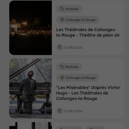
Festivals
Collonges-la-Rouge
Les Théâtrales de Collonges-
la-Rouge - Théâtre de plein air
11/08/2026
Festivals
Collonges-la-Rouge
"Les Misérables" d'après Victor
Hugo - Les Théâtrales de
Collonges-la-Rouge
11/08/2026