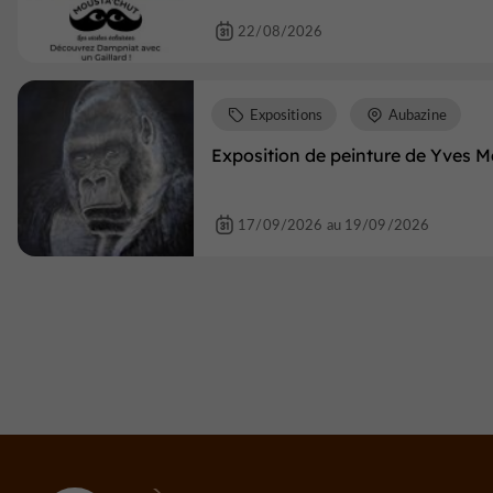
22/08/2026
Expositions
Aubazine
Exposition de peinture de Yves M
17/09/2026 au 19/09/2026