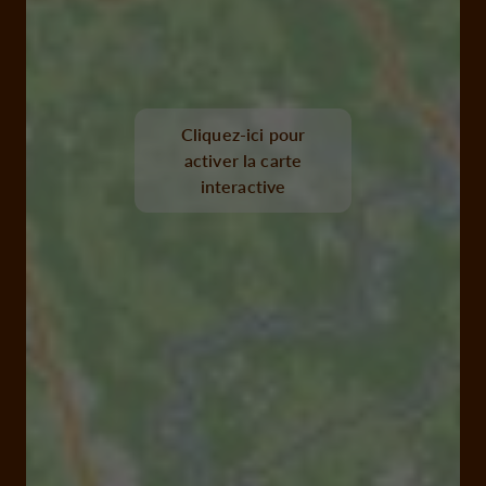
Cliquez-ici pour
activer la carte
interactive