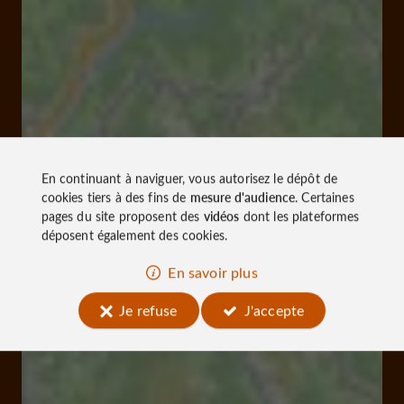
En continuant à naviguer, vous autorisez le dépôt de
cookies tiers à des fins de
mesure d'audience
. Certaines
pages du site proposent des
vidéos
dont les plateformes
déposent également des cookies.
En savoir plus
Je refuse
J'accepte