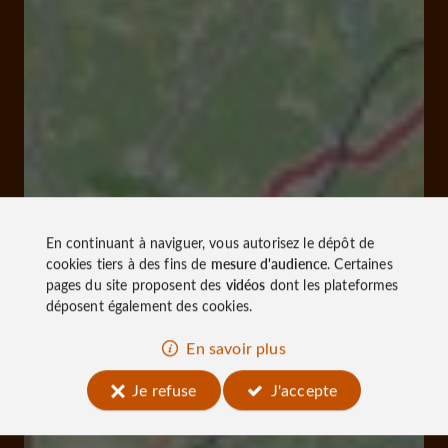
En continuant à naviguer, vous autorisez le dépôt de
cookies tiers à des fins de
mesure d'audience
. Certaines
pages du site proposent des
vidéos
dont les plateformes
déposent également des cookies.
En savoir plus
Je refuse
J'accepte