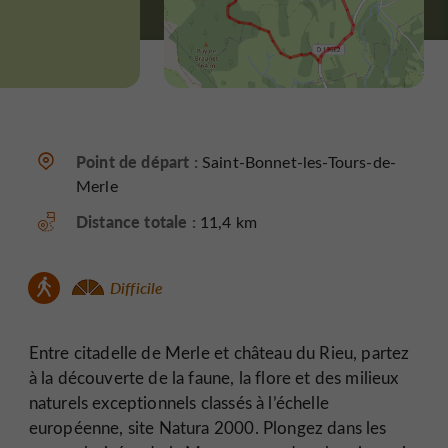
Point de départ :
Saint-Bonnet-les-Tours-de-
Merle
Distance totale :
11,4 km
Difficile
Entre citadelle de Merle et château du Rieu, partez
à la découverte de la faune, la flore et des milieux
naturels exceptionnels classés à l’échelle
européenne, site Natura 2000. Plongez dans les