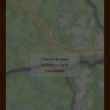
Cliquez-ici pour
activer la carte
interactive