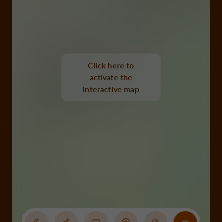
Click here to
activate the
interactive map