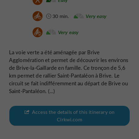
30 min.
Very easy
Very easy
La voie verte a été aménagée par Brive
Agglomération et permet de découvrir les environs
de Brive-la-Gaillarde en famille. Ce tronçon de 5,6
km permet de rallier Saint-Pantaléon à Brive. Le
circuit se fait indifféremment au départ de Brive ou
Saint-Pantaléon. (...)
Access the details of this itinerary on
Cirkwi.com