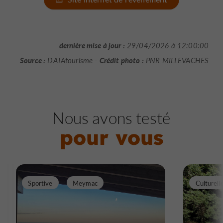
dernière mise à jour :
29/04/2026 à 12:00:00
Source :
Crédit photo :
DATAtourisme -
PNR MILLEVACHES
Nous avons testé
pour vous
Sportive
Meymac
Culturell