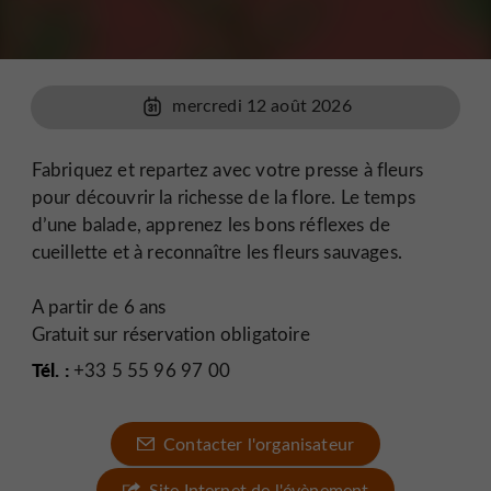
mercredi 12 août 2026
Fabriquez et repartez avec votre presse à fleurs
pour découvrir la richesse de la flore. Le temps
d’une balade, apprenez les bons réflexes de
cueillette et à reconnaître les fleurs sauvages.
A partir de 6 ans
Gratuit sur réservation obligatoire
Tél. :
+33 5 55 96 97 00
Contacter l'organisateur
Site Internet de l'évènement