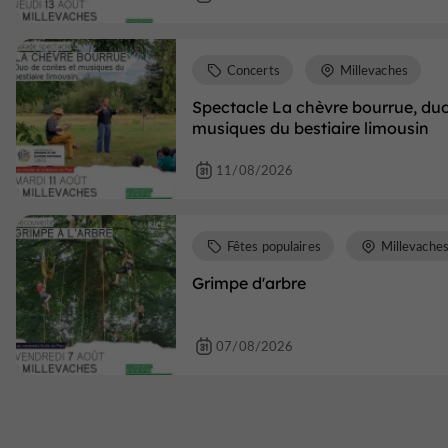
Concerts
Millevaches
Spectacle La chèvre bourrue, duo
musiques du bestiaire limousin
11/08/2026
Fêtes populaires
Millevache
Grimpe d'arbre
07/08/2026