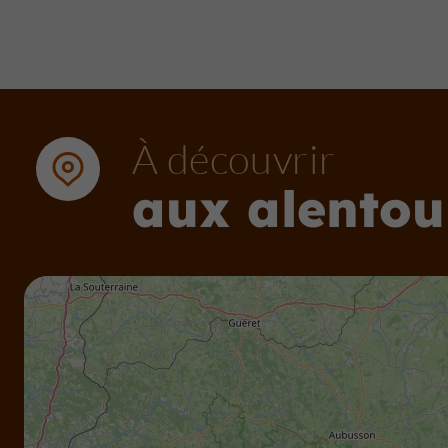
À découvrir
aux alentou