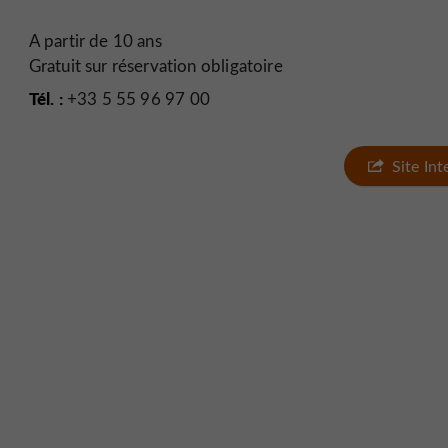
A partir de 10 ans
Gratuit sur réservation obligatoire
Tél. :
+33 5 55 96 97 00
Site In