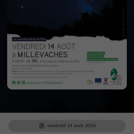
vendredi 14 août 2026