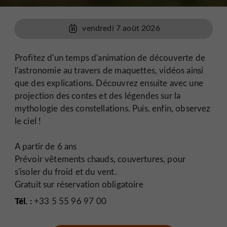
vendredi 7 août 2026
Profitez d'un temps d'animation de découverte de
l'astronomie au travers de maquettes, vidéos ainsi
que des explications. Découvrez ensuite avec une
projection des contes et des légendes sur la
mythologie des constellations. Puis, enfin, observez
le ciel !
A partir de 6 ans
Prévoir vêtements chauds, couvertures, pour
s'isoler du froid et du vent.
Gratuit sur réservation obligatoire
Tél. :
+33 5 55 96 97 00