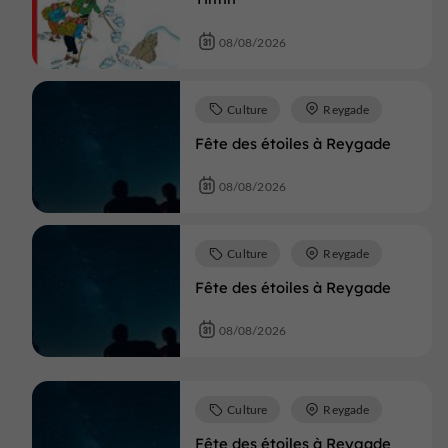
08/08/2026
Culture
Reygade
Fête des étoiles à Reygade
08/08/2026
Culture
Reygade
Fête des étoiles à Reygade
08/08/2026
Culture
Reygade
Fête des étoiles à Reygade