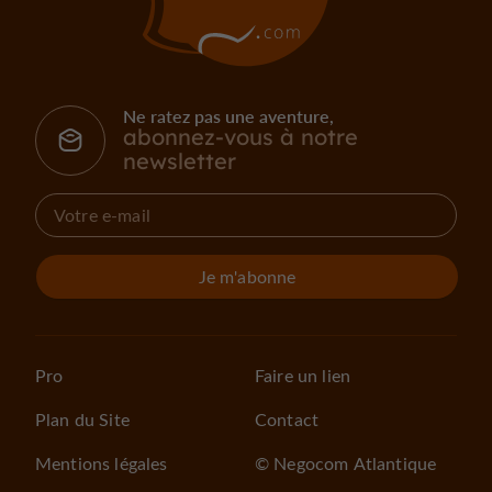
Ne ratez pas une aventure,
abonnez-vous à notre
newsletter
Je m'abonne
Pro
Faire un lien
Plan du Site
Contact
Mentions légales
© Negocom Atlantique