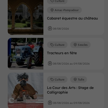
Culture
Arnac-Pompadour
Cabaret équestre au château
08/08/2026
Culture
Sexcles
Tracteurs en fête
08/08/2026 au 09/08/2026
Culture
Tulle
La Cour des Arts : Stage de
Calligraphie
08/08/2026 au 09/08/2026