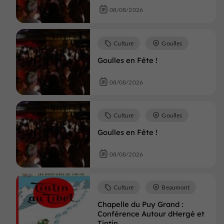
08/08/2026
Culture
Goulles
Goulles en Fête !
08/08/2026
Culture
Goulles
Goulles en Fête !
08/08/2026
Culture
Beaumont
Chapelle du Puy Grand :
Conférence Autour dHergé et
Tintin